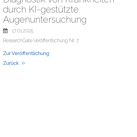
durch KI-gestützte
Augenuntersuchung
17.01.2025
ResearchGate Veröffentlichung Nr. 7
Zur Veröffentlichung
Zurück