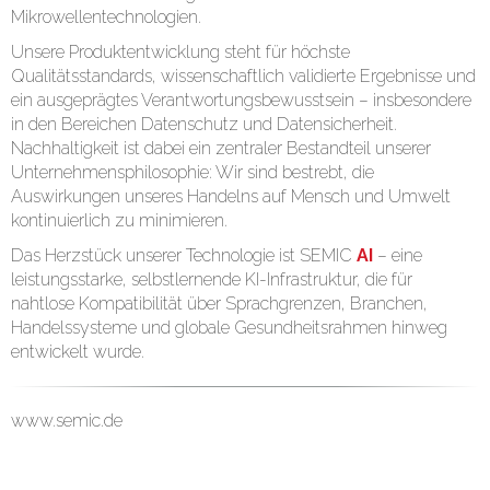
Mikrowellentechnologien.
Unsere Produktentwicklung steht für höchste
Qualitätsstandards, wissenschaftlich validierte Ergebnisse und
ein ausgeprägtes Verantwortungsbewusstsein – insbesondere
in den Bereichen Datenschutz und Datensicherheit.
Nachhaltigkeit ist dabei ein zentraler Bestandteil unserer
Unternehmensphilosophie: Wir sind bestrebt, die
Auswirkungen unseres Handelns auf Mensch und Umwelt
kontinuierlich zu minimieren.
Das Herzstück unserer Technologie ist SEMIC
AI
– eine
leistungsstarke, selbstlernende KI-Infrastruktur, die für
nahtlose Kompatibilität über Sprachgrenzen, Branchen,
Handelssysteme und globale Gesundheitsrahmen hinweg
entwickelt wurde.
www.semic.de